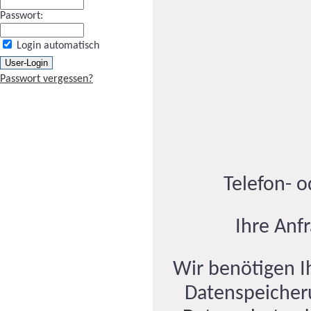
Passwort:
Login automatisch
Passwort vergessen?
Telefon- 
Ihre Anf
Wir benötigen Ih
Datenspeicher