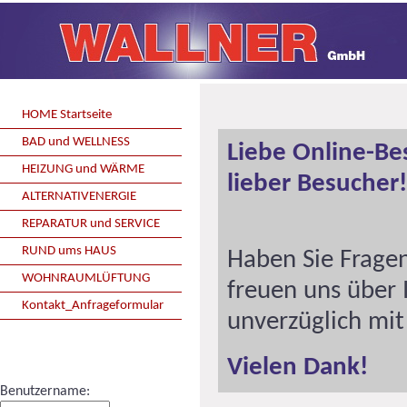
HOME Startseite
BAD und WELLNESS
Liebe Online-Be
HEIZUNG und WÄRME
lieber Besucher!
ALTERNATIVENERGIE
REPARATUR und SERVICE
RUND ums HAUS
Haben Sie Frage
WOHNRAUMLÜFTUNG
freuen uns über
Kontakt_Anfrageformular
unverzüglich mit
Vielen Dank!
Benutzername: