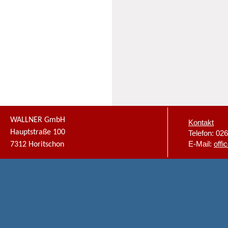
WALLNER GmbH
Kontakt
Hauptstraße 100
Telefon: 02
E-Mail:
offi
7312 Horitschon